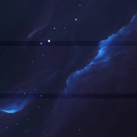
rt 上一页 下一页 尾页 页次：
1
/1
页 共
2
条记录
20
条记录/页 转到：